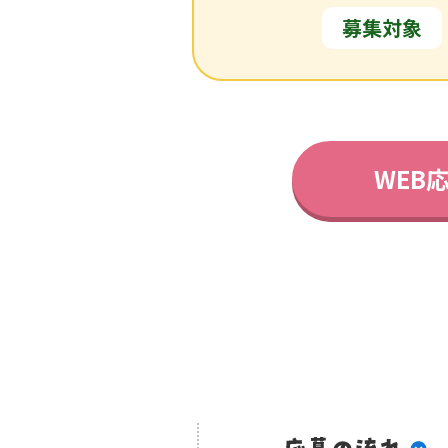
募集対象
WEB