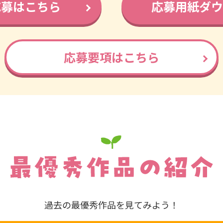
応募はこちら
応募用紙ダウ
応募要項はこちら
過去の最優秀作品を見てみよう！