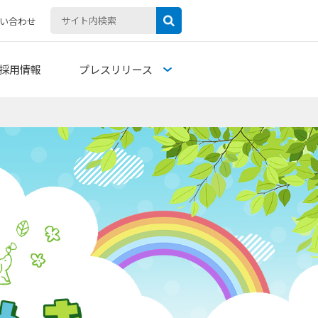
い合わせ
採用情報
プレスリリース