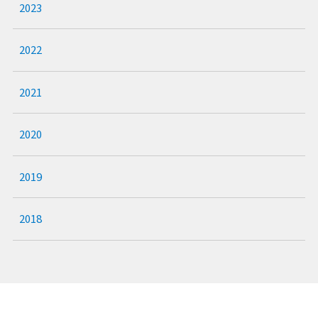
2023
2022
2021
2020
2019
2018