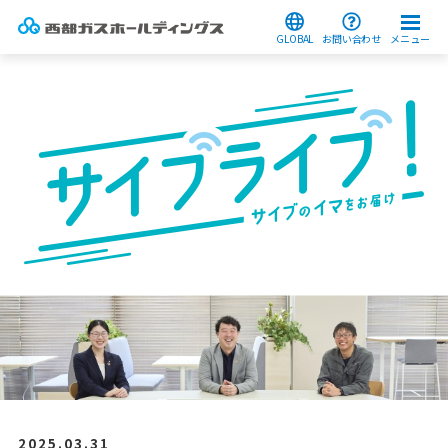
GLOBAL
お問い合わせ
メニュー
2025.03.31