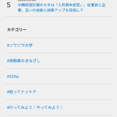
中期経営計画のカギは「人的資本経営」。従業員と企
業、互いの成長と成果アップを目指して
カテゴリー
#ソウゾウ大学
#挑戦者のまなざし
#SDGs
#知ってナットク
#行ってみよう！やってみよう！