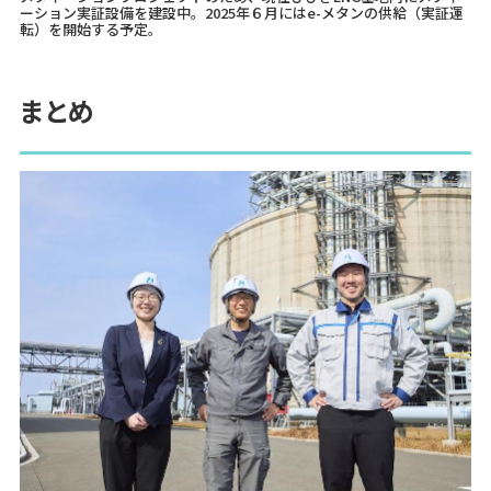
ーション実証設備を建設中。2025年６月にはe-メタンの供給（実証運
転）を開始する予定。
まとめ