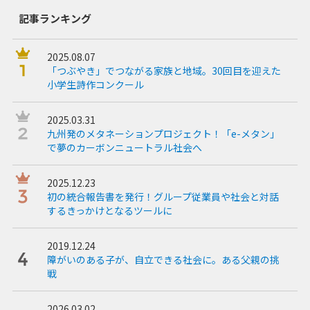
記事ランキング
2025.08.07
「つぶやき」でつながる家族と地域。30回目を迎えた
小学生詩作コンクール
2025.03.31
九州発のメタネーションプロジェクト！「e-メタン」
で夢のカーボンニュートラル社会へ
2025.12.23
初の統合報告書を発行！グループ従業員や社会と対話
するきっかけとなるツールに
2019.12.24
障がいのある子が、自立できる社会に。ある父親の挑
戦
2026.03.02