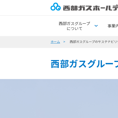
西部ガスグループ
事業
について
ホーム
西部ガスグループのサステナビリ
西部ガスグルー