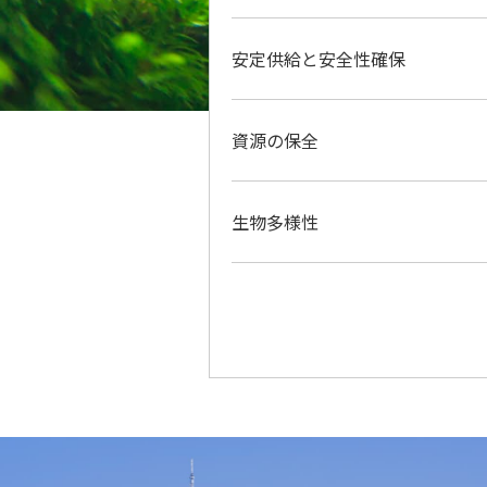
安定供給と安全性確保
資源の保全
生物多様性