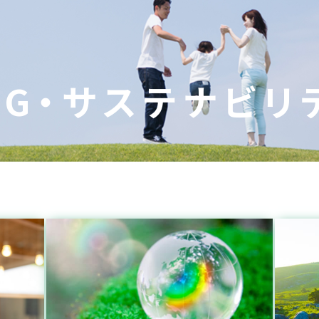
SG・サステナビリ