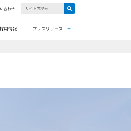
い合わせ
採用情報
プレスリリース