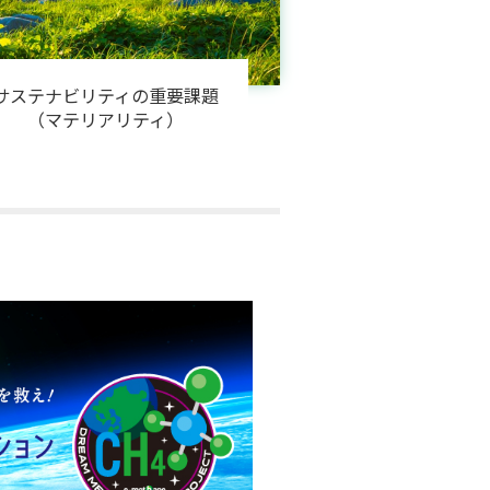
サステナビリティの重要課題
（マテリアリティ）