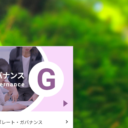
ポレート・ガバナンス