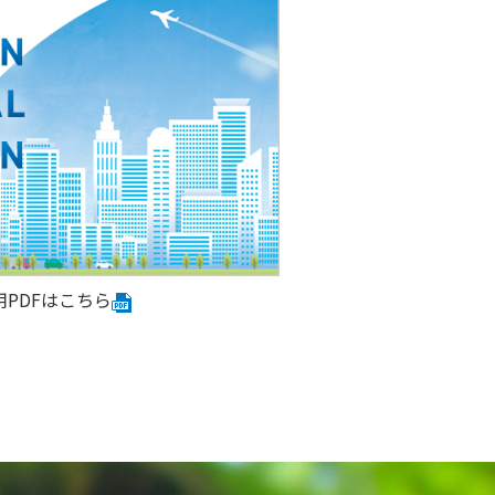
用PDFはこちら