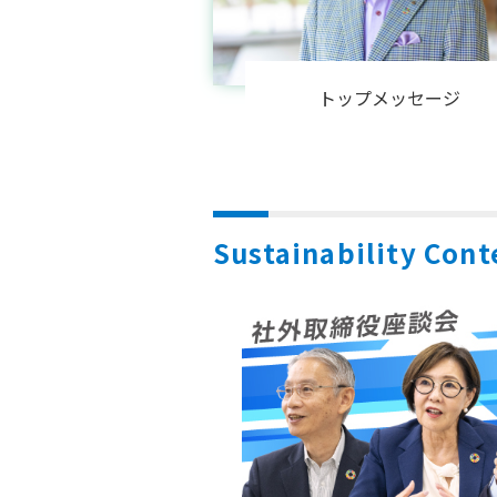
トップメッセージ
Sustainability Cont