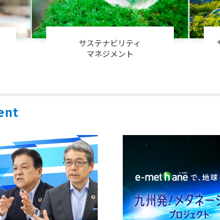
サステナビリティ
マネジメント
ent