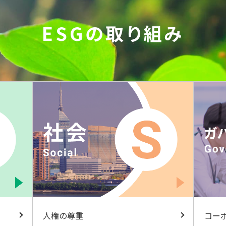
ESGの取り組み
人権の尊重
コー