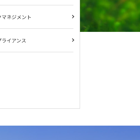
クマネジメント
プライアンス